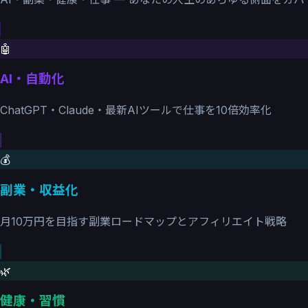
🤖
AI・自動化
ChatGPT・Claude・最新AIツールで仕事を10倍効率化
💰
副業・収益化
月10万円を目指す副業ロードマップとアフィリエイト戦略
🌿
健康・習慣