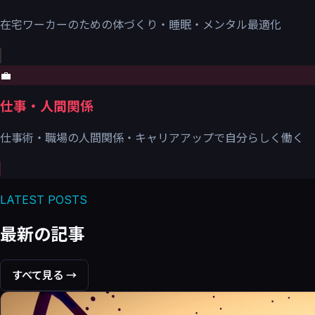
在宅ワーカーのための体づくり・睡眠・メンタル最適化
💼
仕事・人間関係
仕事術・職場の人間関係・キャリアアップで自分らしく働く
LATEST POSTS
最新の記事
すべて見る →