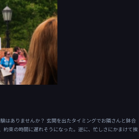
経験はありませんか？ 玄関を出たタイミングでお隣さんと鉢合
、約束の時間に遅れそうになった。逆に、忙しさにかまけて挨