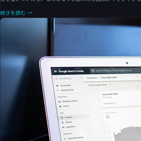
続きを読む →