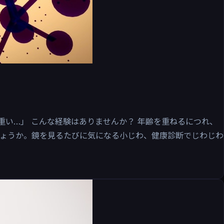
重い…」 こんな経験はありませんか？ 年齢を重ねるにつれ、
ょうか。鏡を見るたびに気になる小じわ、健康診断でじわじわ