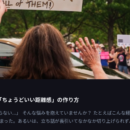
「ちょうどいい距離感」の作り方
からない…」 そんな悩みを抱えていませんか？ たとえばこんな
まった。あるいは、立ち話が長引いてなかなか切り上げられず
.