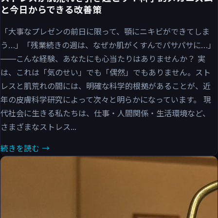
と今日からできる改善策
「大事なプレゼンの前日に限って、顎にニキビができてしま
う…」「残業続きの週は、なぜか肌がくすんでパサパサに…」
——こんな経験、あなたにも心当たりはありませんか？ 実
は、これは「気のせい」でも「偶然」でもありません。スト
レスと肌荒れの間には、明確な科学的根拠があることが、近
年の皮膚科学研究によって次々と明らかになっています。 現
代社会に生きる私たちは、仕事・人間関係・生活環境など、
さまざまなストレス...
続きを読む →