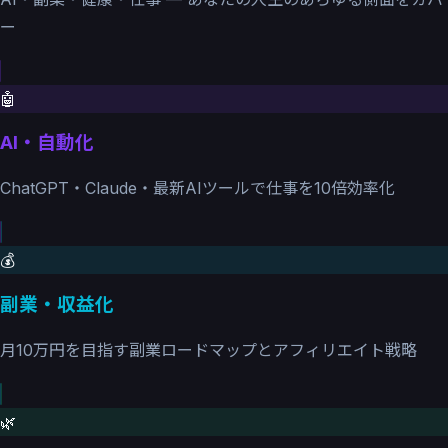
ー
🤖
AI・自動化
ChatGPT・Claude・最新AIツールで仕事を10倍効率化
💰
副業・収益化
月10万円を目指す副業ロードマップとアフィリエイト戦略
🌿