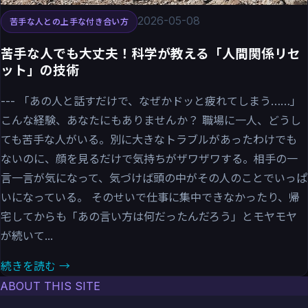
2026-05-08
苦手な人との上手な付き合い方
苦手な人でも大丈夫！科学が教える「人間関係リセ
ット」の技術
--- 「あの人と話すだけで、なぜかドッと疲れてしまう……」
こんな経験、あなたにもありませんか？ 職場に一人、どうし
ても苦手な人がいる。別に大きなトラブルがあったわけでも
ないのに、顔を見るだけで気持ちがザワザワする。相手の一
言一言が気になって、気づけば頭の中がその人のことでいっぱ
いになっている。 そのせいで仕事に集中できなかったり、帰
宅してからも「あの言い方は何だったんだろう」とモヤモヤ
が続いて...
続きを読む →
ABOUT THIS SITE