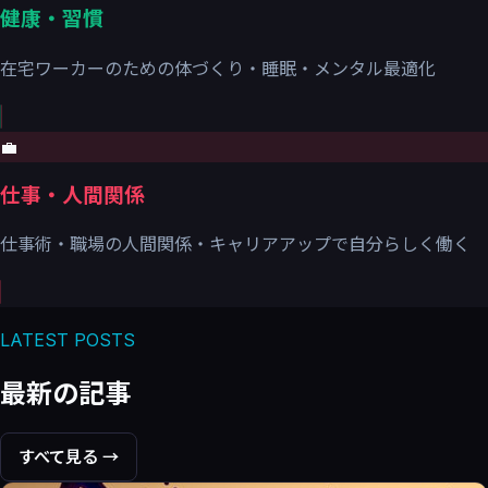
健康・習慣
在宅ワーカーのための体づくり・睡眠・メンタル最適化
💼
仕事・人間関係
仕事術・職場の人間関係・キャリアアップで自分らしく働く
LATEST POSTS
最新の記事
すべて見る →