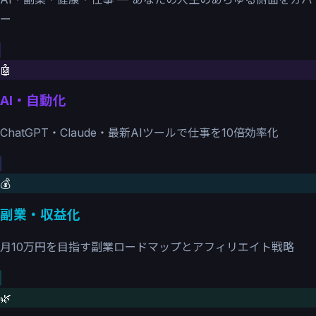
ー
🤖
AI・自動化
ChatGPT・Claude・最新AIツールで仕事を10倍効率化
💰
副業・収益化
月10万円を目指す副業ロードマップとアフィリエイト戦略
🌿