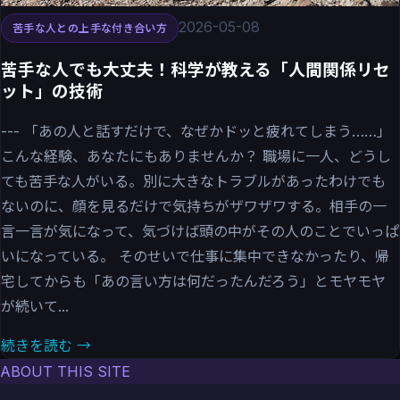
2026-05-08
苦手な人との上手な付き合い方
苦手な人でも大丈夫！科学が教える「人間関係リセ
ット」の技術
--- 「あの人と話すだけで、なぜかドッと疲れてしまう……」
こんな経験、あなたにもありませんか？ 職場に一人、どうし
ても苦手な人がいる。別に大きなトラブルがあったわけでも
ないのに、顔を見るだけで気持ちがザワザワする。相手の一
言一言が気になって、気づけば頭の中がその人のことでいっぱ
いになっている。 そのせいで仕事に集中できなかったり、帰
宅してからも「あの言い方は何だったんだろう」とモヤモヤ
が続いて...
続きを読む →
ABOUT THIS SITE