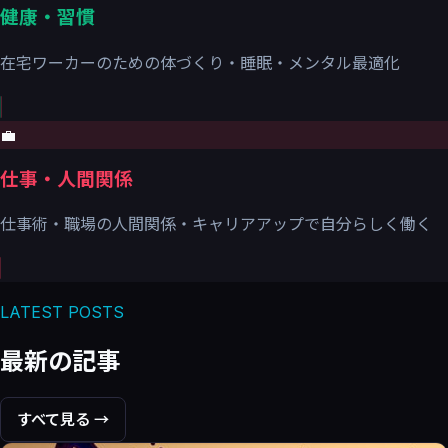
健康・習慣
在宅ワーカーのための体づくり・睡眠・メンタル最適化
💼
仕事・人間関係
仕事術・職場の人間関係・キャリアアップで自分らしく働く
LATEST POSTS
最新の記事
すべて見る →