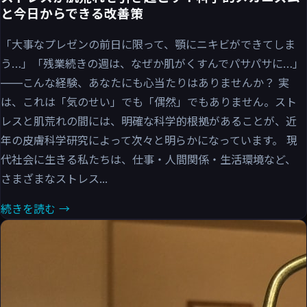
と今日からできる改善策
「大事なプレゼンの前日に限って、顎にニキビができてしま
う…」「残業続きの週は、なぜか肌がくすんでパサパサに…」
——こんな経験、あなたにも心当たりはありませんか？ 実
は、これは「気のせい」でも「偶然」でもありません。スト
レスと肌荒れの間には、明確な科学的根拠があることが、近
年の皮膚科学研究によって次々と明らかになっています。 現
代社会に生きる私たちは、仕事・人間関係・生活環境など、
さまざまなストレス...
続きを読む →