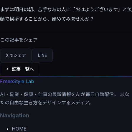
まずは明日の朝、苦手なあの人に「おはようございます」と笑
顔で挨拶することから、始めてみませんか？
この記事をシェア
X でシェア
LINE
← 記事一覧へ
FreeeStyle Lab
AI・副業・健康・仕事の最新情報をAIが毎日自動配信。 あな
たの自由な生き方をデザインするメディア。
Navigation
HOME