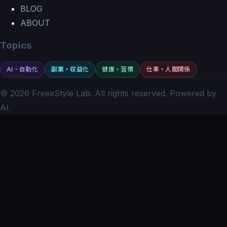
BLOG
ABOUT
Topics
AI・自動化
副業・収益化
健康・習慣
仕事・人間関係
©
2026
FreeeStyle Lab
. All rights reserved. Powered by
AI.