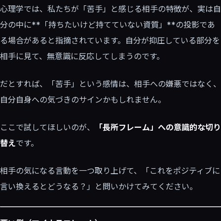
心理学では、私たちが「苦手」と感じる相手の特徴が、実は自
分の中に**「持ちたいけど持てていない資質」**の投影であ
る場合があると指摘されています。自分が抑圧している部分を
相手に見て、無意識に反応してしまうのです。
だとすれば、「苦手」という感情は、相手への嫌悪ではなく、
自分自身への気づきのサインかもしれません。
ここで試してほしいのが、
「長所フレーム」への意識的な切り
替え
です。
相手の気になる言動を一つ取り上げて、「これをポジティブに
言い換えるとどうなる？」と問いかけてみてください。