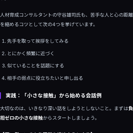
人材育成コンサルタントの守谷雄司氏も、苦手な人と心の距離
を縮めるコツとして次の4つを挙げています。
先手を取って挨拶をしてみる
とにかく頻繁に近づく
似ていることを話題にする
相手の弱点に役立ちたいと申し出る
実践：「小さな接触」から始める会話例
大切なのは、いきなり深い話をしようとしないこと。まずは
負
担ゼロの小さな接触
からスタートしましょう。