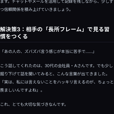
ます。チャットやメールを活用して記録を残しながら、少しず
つ信頼関係を積み上げていきましょう。
解決策3：相手の「長所フレーム」で見る習
慣をつくる
「あの人の、ズバズバ言う感じが本当に苦手で……」
こう話してくれたのは、30代の会社員・Aさんです。でも少し
掘り下げて話を聞いてみると、こんな言葉が出てきました。
「実は、私には言えないことをハッキリ言えるのが、ちょっと
羨ましいんですよね」。
これ、とても大切な気づきなんです。