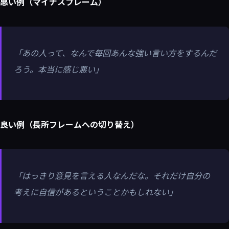
悪い例（マイナスフレーム）
「あの人って、なんで毎回あんな強い言い方をするんだ
ろう。本当に感じ悪い」
良い例（長所フレームへの切り替え）
「はっきり意見を言える人なんだな。それだけ自分の
考えに自信があるということかもしれない」