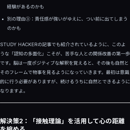
経験があるのかも
別の理由③：責任感が強いがゆえに、つい前に出てしまう
のかも
STUDY HACKERの記事でも紹介されているように、このよ
うな「認知の多面化」こそが、苦手な人との関係改善の第一歩
です。脳は一度ポジティブな解釈を覚えると、その後も自然と
そのフレームで物事を見るようになっていきます。最初は意識
的に行う必要がありますが、続けるうちに自然とできるように
なりますよ。
解決策2：「接触理論」を活用して心の距離
を縮める