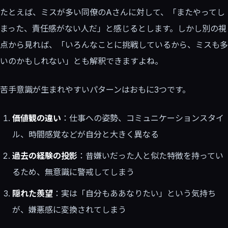
たとえば、ミスが多い同僚のAさんに対して、「またやってし
まった、責任感がない人だ」と感じるとします。しかし別の視
点から見れば、「いろんなことに挑戦しているから、ミスも多
いのかもしれない」とも解釈できますよね。
苦手意識が生まれやすいパターンはおもに3つです。
価値観の違い
：仕事への姿勢、コミュニケーションスタイ
ル、時間感覚などが自分と大きく異なる
過去の経験の投影
：昔嫌いだった人と似た特徴を持ってい
るため、無意識に警戒してしまう
隠れた羨望
：実は「自分もああなりたい」という気持ち
が、嫌悪感に変換されてしまう