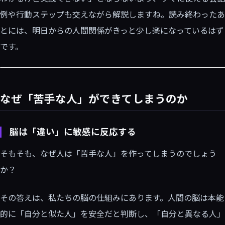
例や行動ステップも交えながら解説しますね。読み終わったあ
とには、明日からの人間関係がきっと少し楽になっているはず
です。
なぜ「苦手な人」ができてしまうのか
脳は「違い」に敏感に反応する
そもそも、なぜ人は「苦手な人」を作ってしまうのでしょう
か？
その答えは、私たちの脳の仕組みにあります。人間の脳は本能
的に「自分と似た人」を安全だと判断し、「自分と異なる人」