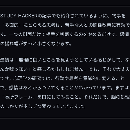
STUDY HACKERの記事でも紹介されているように、物事を
「多面的」にとらえる思考は、苦手な人との関係改善に有効で
す。一つの側面だけで相手を判断するのをやめるだけで、感情
の揺れ幅がずっと小さくなります。
最初は「無理に良いところを見ようとしている感じがして、な
んか嘘っぽい」と感じるかもしれません。でも、それで大丈夫
です。心理学の研究では、行動や思考を意識的に変えること
で、感情はあとからついてくることがわかっています。まずは
「長所フレーム」を口にしてみること。それだけで、脳の処理
のしかたが少しずつ変わっていきますよ。