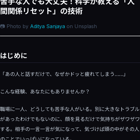
苦手な人でも大丈夫！科学が教える「人
間関係リセット」の技術
📷 Photo by
Aditya Sanjaya
on Unsplash
はじめに
「あの人と話すだけで、なぜかドッと疲れてしまう……」
こんな経験、あなたにもありませんか？
職場に一人、どうしても苦手な人がいる。別に大きなトラブル
があったわけでもないのに、顔を見るだけで気持ちがザワザワ
する。相手の一言一言が気になって、気づけば頭の中がその人
のことでいっぱいになっている。