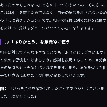
あったのかもしれない」と心の中でつぶやいてみてください。
これは相手を許すためではなく、自分の感情を乱されないため
の「心理的クッション」です。相手の行動に別の文脈を想像す
るだけで、受けるダメージがぐっと小さくなりますよ。
③ 「ありがとう」を意識的に使う
相手に対してどんな小さなことでも「ありがとうございます」
と伝える習慣をつけましょう。感謝を表現することで、自分自
身の気持ちも不思議とほぐれてきます。また、感謝を受けた相
手も無意識にあなたへの印象が変わっていきます。
例：
「さっき資料を確認してくださってありがとうございま
した。助かりました」