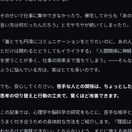
そのせいで仕事に集中できなかったり、帰宅してからも「あの
言い方は何だったんだろう」とモヤモヤが続いてしまったり。
「誰とでも円滑にコミュニケーションをとりたいのに、あの人
とだけは関わるとどうしてもイライラする」「人間関係に神経
を使うことが多く、仕事の効率まで落ちてしまう」——そんな
ふうに悩んでいる方は、実はとても多いのです。
でも、安心してください。
苦手な人との関係は、ちょっとした
思考の切り替えと行動の工夫で、驚くほど改善できます。
この記事では、心理学や脳科学の研究をもとに、苦手な相手と
うまく付き合うための具体的な方法をご紹介します。「理屈は
わかるけど実践できない」とならないよう、すぐに使える会話