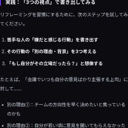
実践：「3つの視点」で書き出してみる
リフレーミングを習慣にするために、次のステップを試してみ
てください。
苦手な人の「嫌だと感じる行動」を書き出す
その行動の「別の理由・背景」を3つ考える
「もし自分がその立場だったら？」と想像する
たとえば、「会議でいつも自分の意見ばかり主張する上司」に
対して……
別の理由①：チームの方向性を早く決めたいと焦っている
のかも
別の理由②：自分が若い頃に意見を聞いてもらえなかった