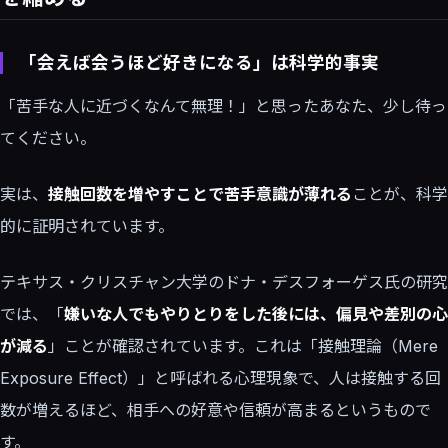
「会えば会うほど好きになる」は科学的事実
「苦手な人に近づくなんて無理！」と思ったあなた、少し待っ
てください。
実は、
接触回数を増やすことで苦手意識が薄れる
ことが、科学
的に証明されています。
テキサス・クリスチャン大学のドナ・デスフォーゲス氏の研究
では、「
嫌いな人でもやりとりをした後には、偏見や差別の心
が減る
」ことが確認されています。これは「接触理論（Mere
Exposure Effect）」と呼ばれる心理現象で、人は接触する回
数が増えるほど、相手への好意や信頼が高まるというもので
す。