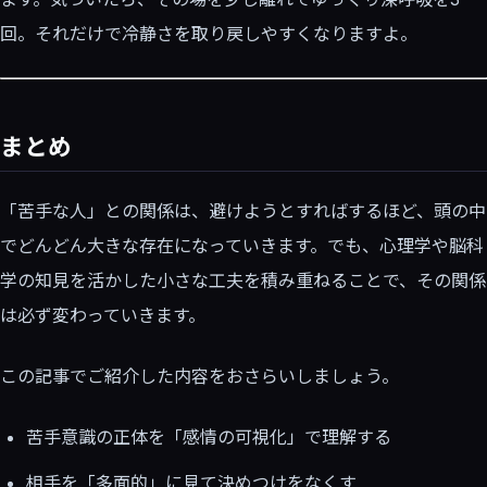
回。それだけで冷静さを取り戻しやすくなりますよ。
まとめ
「苦手な人」との関係は、避けようとすればするほど、頭の中
でどんどん大きな存在になっていきます。でも、心理学や脳科
学の知見を活かした小さな工夫を積み重ねることで、その関係
は必ず変わっていきます。
この記事でご紹介した内容をおさらいしましょう。
苦手意識の正体を「感情の可視化」で理解する
相手を「多面的」に見て決めつけをなくす