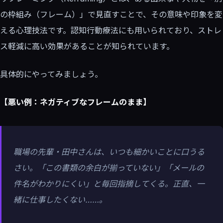
の枠組み（フレーム）」で見直すことで、その意味や印象を変
える心理技法です。認知行動療法にも用いられており、ストレ
ス軽減に高い効果があることが知られています。
具体的にやってみましょう。
【悪い例：ネガティブなフレームのまま】
職場の先輩・田中さんは、いつも細かいことに口うる
さい。「この書類の余白が揃っていない」「メールの
件名がわかりにくい」と毎回指摘してくる。正直、一
緒に仕事したくない……。