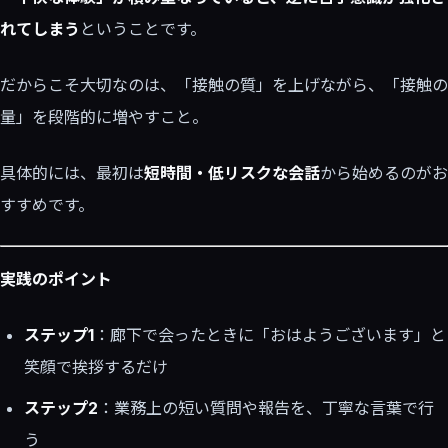
れてしまう
ということです。
だからこそ大切なのは、「接触の質」を上げながら、「接触の
量」を段階的に増やすこと。
具体的には、最初は
短時間・低リスクな会話
から始めるのがお
すすめです。
実践のポイント
ステップ1
：廊下で会ったときに「おはようございます」と
笑顔で挨拶するだけ
ステップ2
：業務上の短い質問や報告を、丁寧な言葉で行
う