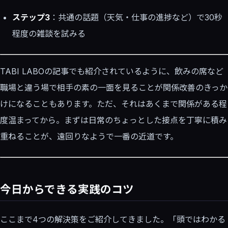
ステップ3
：共通の話題（天気・仕事の進捗など）で30秒
程度の雑談を試みる
TABI LABOの記事でも紹介されているように、飲みの席など
職場と違う場で相手の素の一面を見ることが関係改善のきっか
けになることもあります。ただ、それはあくまで関係がある程
度温まってから。まずは日常のちょっとした接点を丁寧に積み
重ねることが、遠回りなようで一番の近道です。
今日からできる実践のコツ
ここまで4つの解決策をご紹介してきました。「頭ではわかる