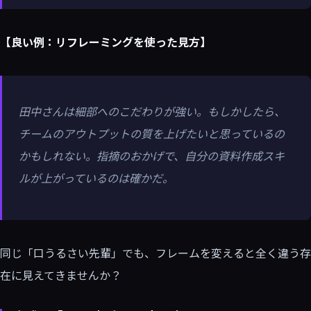
【良い例：リフレーミングを使った見方】
田中さんは細部へのこだわりが強い。もしかしたら、
チームのアウトプットの質を上げたいと思っているの
かもしれない。指摘のおかげで、自分の資料作成スキ
ルが上がっているのは確かだ。
同じ「口うるさい先輩」でも、フレームを変えると全く違う存
在に見えてきませんか？