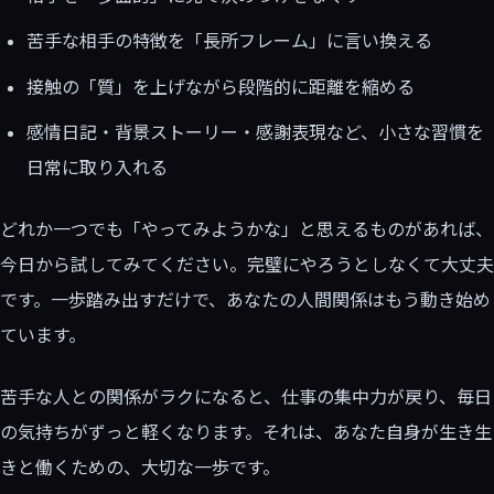
苦手な相手の特徴を「長所フレーム」に言い換える
接触の「質」を上げながら段階的に距離を縮める
感情日記・背景ストーリー・感謝表現など、小さな習慣を
日常に取り入れる
どれか一つでも「やってみようかな」と思えるものがあれば、
今日から試してみてください。完璧にやろうとしなくて大丈夫
です。一歩踏み出すだけで、あなたの人間関係はもう動き始め
ています。
苦手な人との関係がラクになると、仕事の集中力が戻り、毎日
の気持ちがずっと軽くなります。それは、あなた自身が生き生
きと働くための、大切な一歩です。