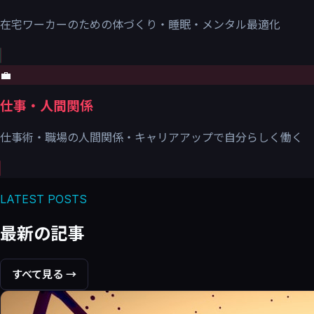
在宅ワーカーのための体づくり・睡眠・メンタル最適化
💼
仕事・人間関係
仕事術・職場の人間関係・キャリアアップで自分らしく働く
LATEST POSTS
最新の記事
すべて見る →