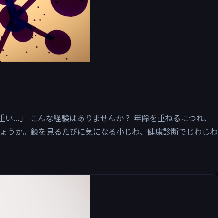
重い…」 こんな経験はありませんか？ 年齢を重ねるにつれ、
ょうか。鏡を見るたびに気になる小じわ、健康診断でじわじわ