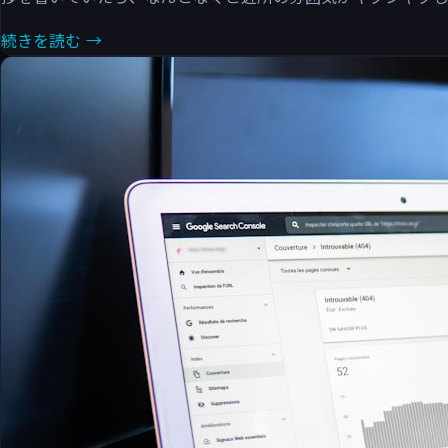
続きを読む →