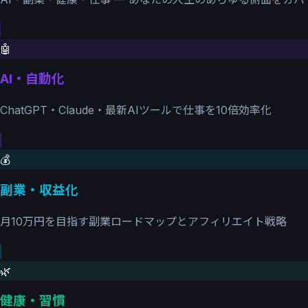
🤖
AI・自動化
ChatGPT・Claude・最新AIツールで仕事を10倍効率化
💰
副業・収益化
月10万円を目指す副業ロードマップとアフィリエイト戦略
🌿
健康・習慣