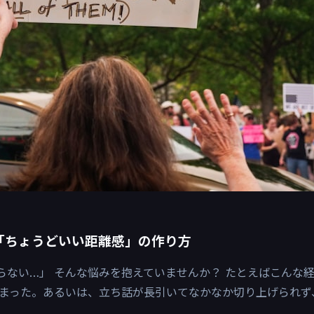
「ちょうどいい距離感」の作り方
からない…」 そんな悩みを抱えていませんか？ たとえばこんな
まった。あるいは、立ち話が長引いてなかなか切り上げられず
.