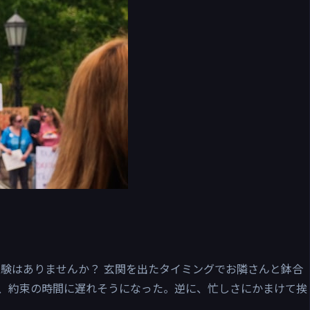
経験はありませんか？ 玄関を出たタイミングでお隣さんと鉢合
、約束の時間に遅れそうになった。逆に、忙しさにかまけて挨