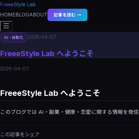
FreeeStyle Lab
HOME
BLOG
ABOUT
記事を読む →
2026-04-07
AI・自動化
FreeeStyle Lab へようこそ
2026-04-07
FreeeStyle Lab へようこそ
このブログでは AI・副業・健康・恋愛に関する情報を発
この記事をシェア