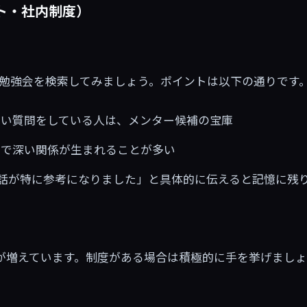
ト・社内制度）
の興味分野の勉強会を検索してみましょう。ポイントは以下の通りです
鋭い質問をしている人は、メンター候補の宝庫
会で深い関係が生まれることが多い
話が特に参考になりました」と具体的に伝えると記憶に残
が増えています。制度がある場合は積極的に手を挙げまし