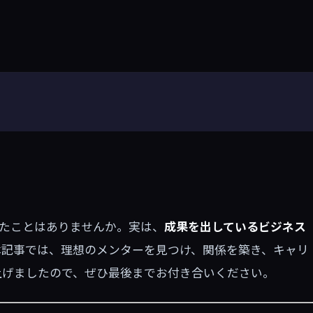
たことはありませんか。実は、
成果を出しているビジネス
本記事では、理想のメンターを見つけ、関係を築き、キャリ
上げましたので、ぜひ最後までお付き合いください。