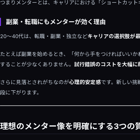
つまりメンターとは、キャリアにおける「ショートカット
副業・転職にもメンターが効く理由
20〜40代は、転職・副業・独立など
キャリアの選択肢が
たとえば副業を始めるとき、「何から手をつければいいか
することが少なくありません。
試行錯誤のコストを大幅に
さらに見落とされがちなのが
心理的安定感
です。新しい挑
段に下がります。
理想のメンター像を明確にする3つの