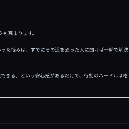
クも高まります。
いった悩みは、すでにその道を通った人に聞けば一瞬で解決
談できる」という安心感があるだけで、行動のハードルは格