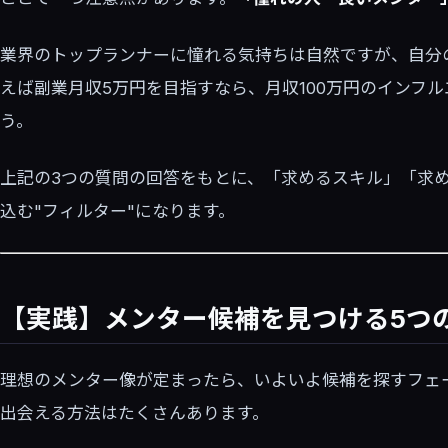
業界のトップランナーに憧れる気持ちは自然ですが、自分
えば副業月収5万円を目指すなら、月収100万円のインフ
う。
上記の3つの質問の回答をもとに、「求めるスキル」「求
込む"フィルター"になります。
【実践】メンター候補を見つける5つ
理想のメンター像が定まったら、いよいよ候補を探すフェ
出会える方法はたくさんあります。