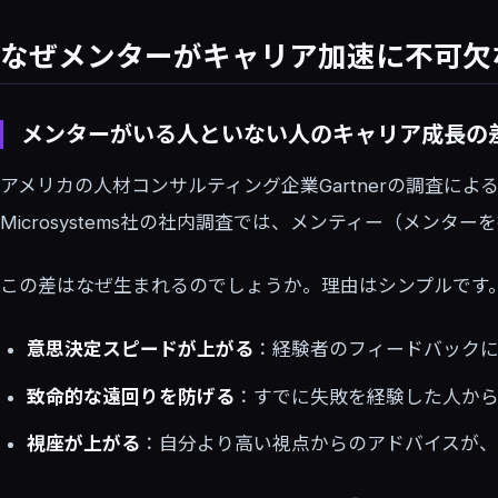
なぜメンターがキャリア加速に不可欠
メンターがいる人といない人のキャリア成長の
アメリカの人材コンサルティング企業Gartnerの調査によ
Microsystems社の社内調査では、メンティー（メ
この差はなぜ生まれるのでしょうか。理由はシンプルです
意思決定スピードが上がる
：経験者のフィードバック
致命的な遠回りを防げる
：すでに失敗を経験した人から
視座が上がる
：自分より高い視点からのアドバイスが、