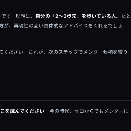
ちです。理想は、
自分の「2〜3歩先」を歩いている人
。たと
の方が、再現性の高い具体的なアドバイスをくれるでしょ
てください。これが、次のステップでメンター候補を絞り
こを読んでください
。今の時代、ゼロからでもメンターに