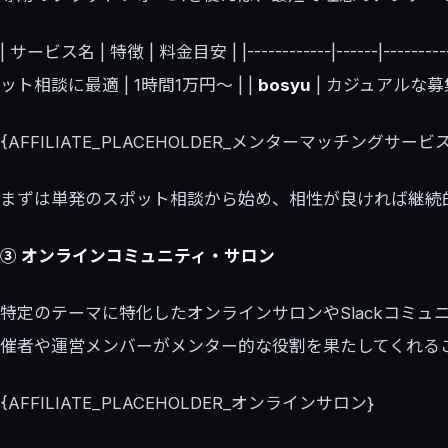
| サービス名 | 特徴 | 料金目安 | |------------|------|----------
ット相談に最適 | 1時間1万円〜 | |
bosyu
| カジュアルな募集
{AFFILIATE_PLACEHOLDER_メンターマッチングサービス
まずは単発のスポット相談から始め、相性が良ければ継続
③ オンラインコミュニティ・サロン
特定のテーマに特化したオンラインサロンやSlackコミュ
催者や運営メンバーがメンター的な役割を果たしてくれる
{AFFILIATE_PLACEHOLDER_オンラインサロン}