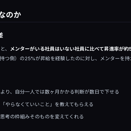
なのか
差
ると、
メンターがいる社員はいない社員に比べて昇進率が約
ンターを持つ側）の25%が昇給を経験したのに対し、メンター
。
により、自分一人では数ヶ月かかる判断が数日で下せる
「やらなくていいこと」を教えてもらえる
思考の枠組みそのものを変えてくれる