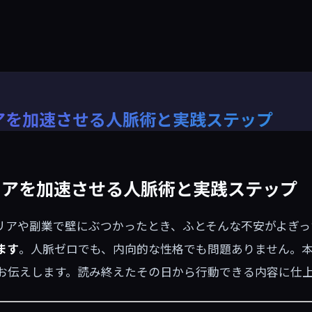
アを加速させる人脈術と実践ステップ
リアを加速させる人脈術と実践ステップ
リアや副業で壁にぶつかったとき、ふとそんな不安がよぎっ
ます
。人脈ゼロでも、内向的な性格でも問題ありません。
お伝えします。読み終えたその日から行動できる内容に仕